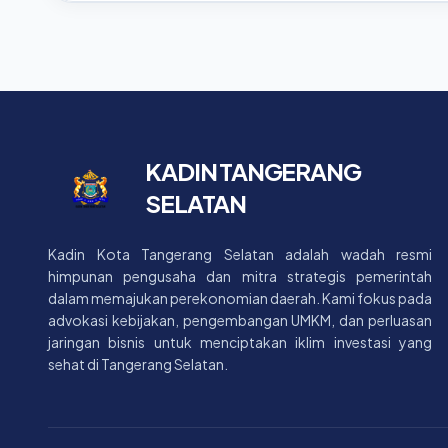
KADIN TANGERANG
SELATAN
Kadin Kota Tangerang Selatan adalah wadah resmi
himpunan pengusaha dan mitra strategis pemerintah
dalam memajukan perekonomian daerah. Kami fokus pada
advokasi kebijakan, pengembangan UMKM, dan perluasan
jaringan bisnis untuk menciptakan iklim investasi yang
sehat di Tangerang Selatan.