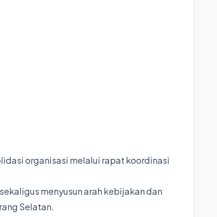
dasi organisasi melalui rapat koordinasi
 sekaligus menyusun arah kebijakan dan
rang Selatan.