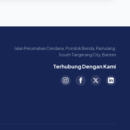
Jalan Perumahan Cendana, Pondok Benda, Pamulang,
South Tangerang City, Banten
Terhubung Dengan Kami