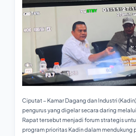
Ciputat – Kamar Dagang dan Industri (Kadin
pengurus yang digelar secara daring melalu
Rapat tersebut menjadi forum strategis unt
program prioritas Kadin dalam mendukung 